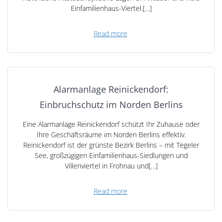
Einfamilienhaus-Viertel.[…]
Read more
Alarmanlage Reinickendorf:
Einbruchschutz im Norden Berlins
Eine Alarmanlage Reinickendorf schützt Ihr Zuhause oder
Ihre Geschäftsräume im Norden Berlins effektiv.
Reinickendorf ist der grünste Bezirk Berlins – mit Tegeler
See, großzügigen Einfamilienhaus-Siedlungen und
Villenviertel in Frohnau und[…]
Read more