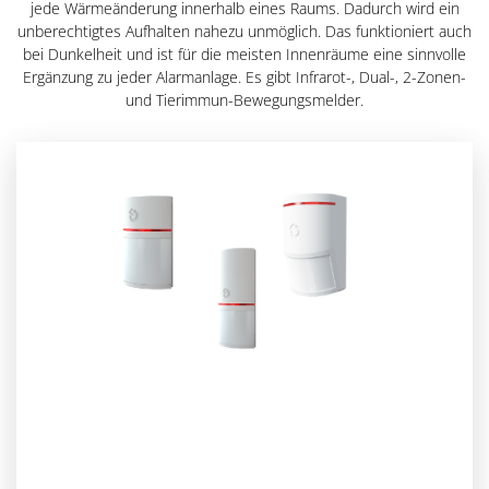
jede Wärmeänderung innerhalb eines Raums. Dadurch wird ein
unberechtigtes Aufhalten nahezu unmöglich. Das funktioniert auch
bei Dunkelheit und ist für die meisten Innenräume eine sinnvolle
Ergänzung zu jeder Alarmanlage. Es gibt Infrarot-, Dual-, 2-Zonen-
und Tierimmun-Bewegungsmelder.