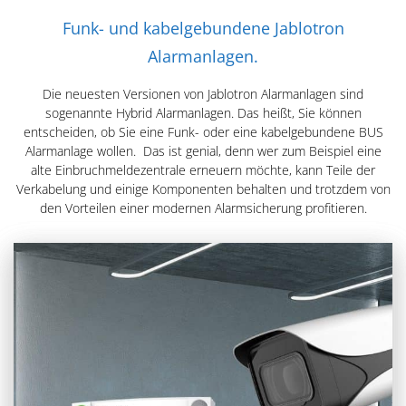
Funk- und kabelgebundene Jablotron
Alarmanlagen.
Die neuesten Versionen von Jablotron Alarmanlagen sind
sogenannte Hybrid Alarmanlagen. Das heißt, Sie können
entscheiden, ob Sie eine Funk- oder eine kabelgebundene BUS
Alarmanlage wollen. Das ist genial, denn wer zum Beispiel eine
alte Einbruchmeldezentrale erneuern möchte, kann Teile der
Verkabelung und einige Komponenten behalten und trotzdem von
den Vorteilen einer modernen Alarmsicherung profitieren.