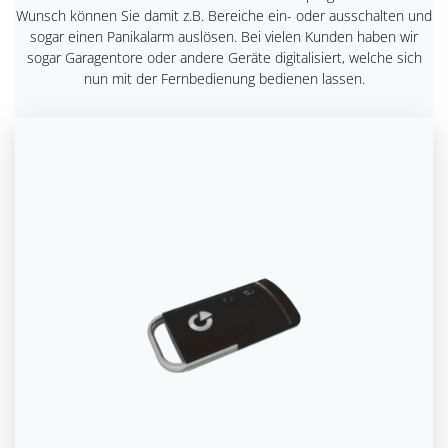
Wunsch können Sie damit z.B. Bereiche ein- oder ausschalten und
sogar einen Panikalarm auslösen. Bei vielen Kunden haben wir
sogar Garagentore oder andere Geräte digitalisiert, welche sich
nun mit der Fernbedienung bedienen lassen.