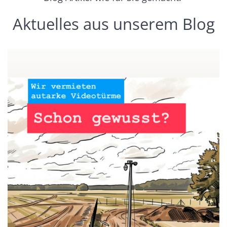
Aktuelles aus unserem Blog