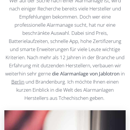
Wer auf der Suche nach einer Alarmanlage ist, wird
nach einiger Recherche bereits viele Hersteller und
Empfehlungen bekommen. Doch wer eine
professionelle Alarmanage sucht, hat nur eine
beschränkte Auswahl. Dabei sind Preis,
Batterielaufzeiten, schnelle App, hohe Zertifizerung
und smarte Erweiterungen für viele Leute wichtige
Kriterien. Nach mehr als 12 Jahren in der Branche und
Erfahrung mit dutzenden Herstellern, verbauen wir
weiterhin sehr gerne
die Alarmanlage von Jablotron
in
Berlin
und Brandenburg
. Ich möchte Ihnen einen
kurzen Einblick in die Welt des Alarmanlagen
Herstellers aus Tchechischen geben.