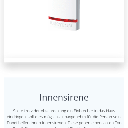
Innensirene
Sollte trotz der Abschreckung ein Einbrecher in das Haus
eindringen, sollte es möglichst unangenehm für die Person sein.
Dabei helfen Ihnen Innensirenen. Diese geben einen lauten Ton