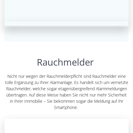
Rauchmelder
Nicht nur wegen der Rauchmelderpflicht sind Rauchmelder eine
tolle Ergänzung zu Ihrer Alarmanlage. Es handelt sich um vernetzte
Rauchmelder, welche sogar etagenübergreifend Alarmmeldungen
übertragen. Auf diese Weise haben Sie nicht nur mehr Sicherheit
in Ihrer Immobilie – Sie bekommen sogar die Meldung auf Ihr
Smartphone.