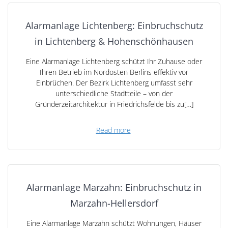
Alarmanlage Lichtenberg: Einbruchschutz
in Lichtenberg & Hohenschönhausen
Eine Alarmanlage Lichtenberg schützt Ihr Zuhause oder
Ihren Betrieb im Nordosten Berlins effektiv vor
Einbrüchen. Der Bezirk Lichtenberg umfasst sehr
unterschiedliche Stadtteile – von der
Gründerzeitarchitektur in Friedrichsfelde bis zu[…]
Read more
Alarmanlage Marzahn: Einbruchschutz in
Marzahn-Hellersdorf
Eine Alarmanlage Marzahn schützt Wohnungen, Häuser