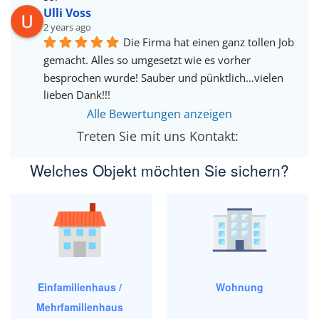
Ulli Voss
2 years ago
Die Firma hat einen ganz tollen Job 
gemacht. Alles so umgesetzt wie es vorher 
besprochen wurde! Sauber und pünktlich…vielen 
lieben Dank!!!
Alle Bewertungen anzeigen
Treten Sie mit uns Kontakt: