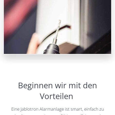
Beginnen wir mit den
Vorteilen
Eine Jablotron Alarmanlage ist smart, einfach zu