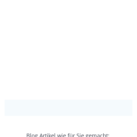
Blog Artikel wie für Sie gemacht: