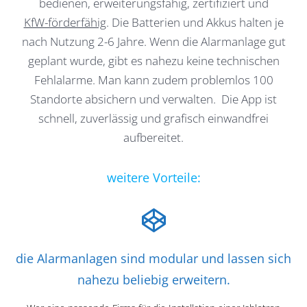
bedienen, erweiterungsfähig, zertifiziert und
KfW-förderfähig
. Die Batterien und Akkus halten je
nach Nutzung 2-6 Jahre. Wenn die Alarmanlage gut
geplant wurde, gibt es nahezu keine technischen
Fehlalarme. Man kann zudem problemlos 100
Standorte absichern und verwalten. Die App ist
schnell, zuverlässig und grafisch einwandfrei
aufbereitet.
weitere Vorteile:
die Alarmanlagen sind modular und lassen sich
nahezu beliebig erweitern.