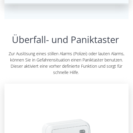
Überfall- und Paniktaster
Zur Auslösung eines stillen Alarms (Polizei) oder lauten Alarms,
können Sie in Gefahrensituation einen Paniktaster benutzen.
Dieser aktiviert eine vorher definierte Funktion und sorgt für
schnelle Hilfe.