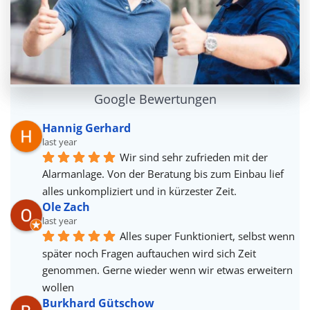
Google Bewertungen
Hannig Gerhard
last year
Wir sind sehr zufrieden mit der 
Alarmanlage. Von der Beratung bis zum Einbau lief 
alles unkompliziert und in kürzester Zeit.
Ole Zach
last year
Alles super Funktioniert, selbst wenn 
später noch Fragen auftauchen wird sich Zeit 
genommen. Gerne wieder wenn wir etwas erweitern 
wollen
Burkhard Gütschow