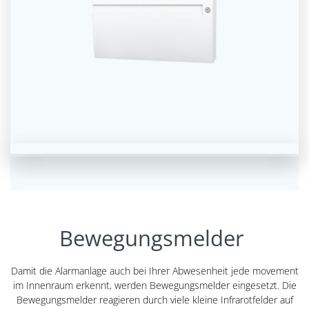
Bewegungsmelder
Damit die Alarmanlage auch bei Ihrer Abwesenheit jede movement
im Innenraum erkennt, werden Bewegungsmelder eingesetzt. Die
Bewegungsmelder reagieren durch viele kleine Infrarotfelder auf