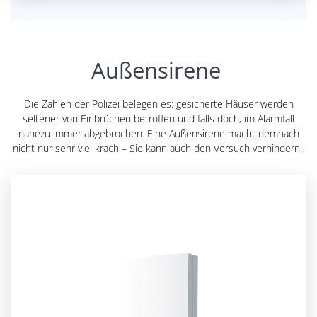
Außensirene
Die Zahlen der Polizei belegen es: gesicherte Häuser werden
seltener von Einbrüchen betroffen und falls doch, im Alarmfall
nahezu immer abgebrochen. Eine Außensirene macht demnach
nicht nur sehr viel krach – Sie kann auch den Versuch verhindern.