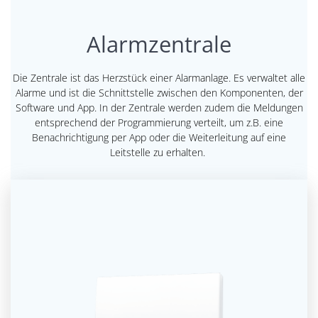
Alarmzentrale
Die Zentrale ist das Herzstück einer Alarmanlage. Es verwaltet alle
Alarme und ist die Schnittstelle zwischen den Komponenten, der
Software und App. In der Zentrale werden zudem die Meldungen
entsprechend der Programmierung verteilt, um z.B. eine
Benachrichtigung per App oder die Weiterleitung auf eine
Leitstelle zu erhalten.