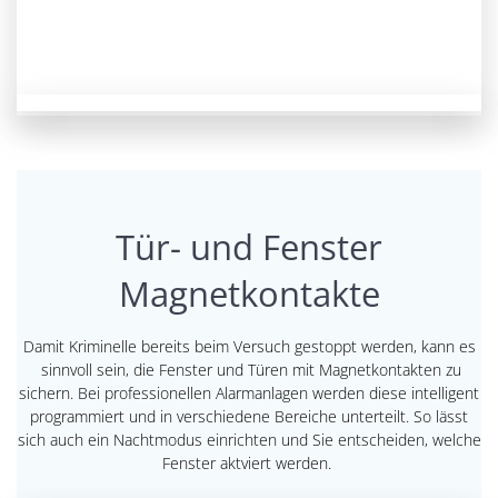
Tür- und Fenster
Magnetkontakte
Damit Kriminelle bereits beim Versuch gestoppt werden, kann es
sinnvoll sein, die Fenster und Türen mit Magnetkontakten zu
sichern. Bei professionellen Alarmanlagen werden diese intelligent
programmiert und in verschiedene Bereiche unterteilt. So lässt
sich auch ein Nachtmodus einrichten und Sie entscheiden, welche
Fenster aktviert werden.