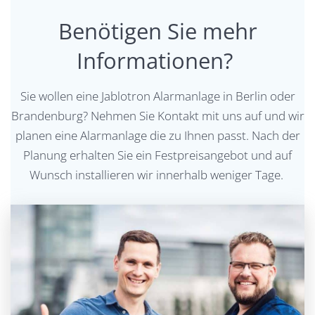
Benötigen Sie mehr
Informationen?
Sie wollen eine Jablotron Alarmanlage in Berlin oder
Brandenburg? Nehmen Sie Kontakt mit uns auf und wir
planen eine Alarmanlage die zu Ihnen passt. Nach der
Planung erhalten Sie ein Festpreisangebot und auf
Wunsch installieren wir innerhalb weniger Tage.