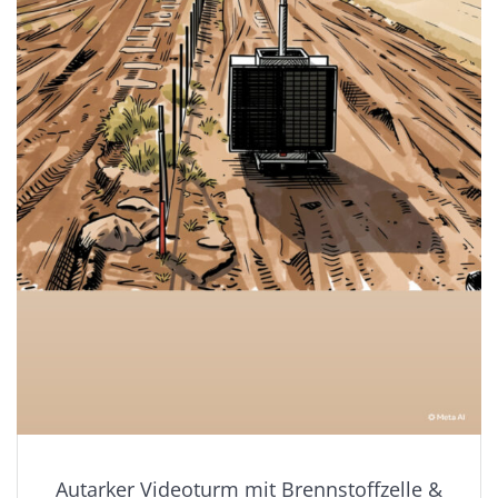
Autarker Videoturm mit Brennstoffzelle &