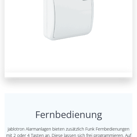
Fernbedienung
Jablotron Alarmanlagen bieten zusätzlich Funk Fernbedienungen
mit 2 oder 4 Tasten an. Diese lassen sich frei programmieren. Auf