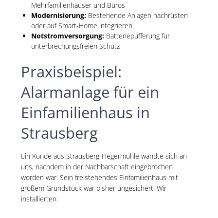
Mehrfamilienhäuser und Büros
Modernisierung:
Bestehende Anlagen nachrüsten
oder auf Smart-Home integrieren
Notstromversorgung:
Batteriepufferung für
unterbrechungsfreien Schutz
Praxisbeispiel:
Alarmanlage für ein
Einfamilienhaus in
Strausberg
Ein Kunde aus Strausberg-Hegermühle wandte sich an
uns, nachdem in der Nachbarschaft eingebrochen
worden war. Sein freistehendes Einfamilienhaus mit
großem Grundstück war bisher ungesichert. Wir
installierten: