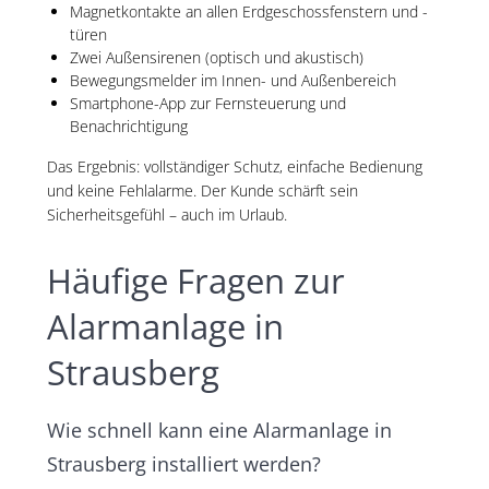
Magnetkontakte an allen Erdgeschossfenstern und -
türen
Zwei Außensirenen (optisch und akustisch)
Bewegungsmelder im Innen- und Außenbereich
Smartphone-App zur Fernsteuerung und
Benachrichtigung
Das Ergebnis: vollständiger Schutz, einfache Bedienung
und keine Fehlalarme. Der Kunde schärft sein
Sicherheitsgefühl – auch im Urlaub.
Häufige Fragen zur
Alarmanlage in
Strausberg
Wie schnell kann eine Alarmanlage in
Strausberg installiert werden?