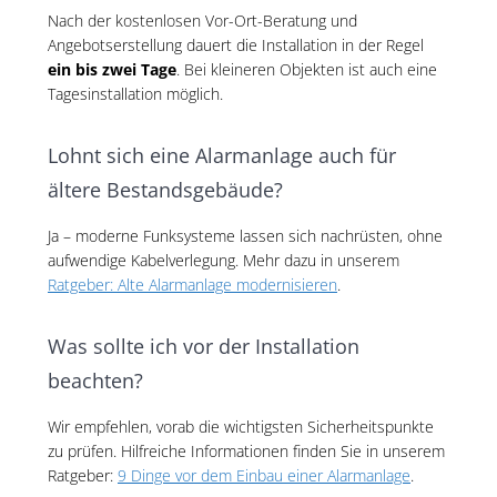
Nach der kostenlosen Vor-Ort-Beratung und
Angebotserstellung dauert die Installation in der Regel
ein bis zwei Tage
. Bei kleineren Objekten ist auch eine
Tagesinstallation möglich.
Lohnt sich eine Alarmanlage auch für
ältere Bestandsgebäude?
Ja – moderne Funksysteme lassen sich nachrüsten, ohne
aufwendige Kabelverlegung. Mehr dazu in unserem
Ratgeber: Alte Alarmanlage modernisieren
.
Was sollte ich vor der Installation
beachten?
Wir empfehlen, vorab die wichtigsten Sicherheitspunkte
zu prüfen. Hilfreiche Informationen finden Sie in unserem
Ratgeber:
9 Dinge vor dem Einbau einer Alarmanlage
.