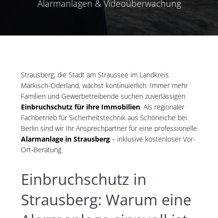
Alarmanlagen & Videoüberwachung
Strausberg, die Stadt am Straussee im Landkreis
Märkisch-Oderland, wächst kontinuierlich. Immer mehr
Familien und Gewerbetreibende suchen zuverlässigen
Einbruchschutz für ihre Immobilien
. Als regionaler
Fachbetrieb für Sicherheitstechnik aus Schöneiche bei
Berlin sind wir Ihr Ansprechpartner für eine professionelle
Alarmanlage in Strausberg
– inklusive kostenloser Vor-
Ort-Beratung.
Einbruchschutz in
Strausberg: Warum eine