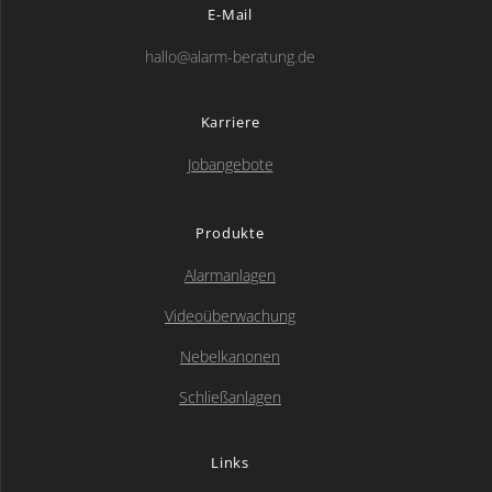
E-Mail
hallo@alarm-beratung.de
Karriere
Jobangebote
Produkte
Alarmanlagen
Videoüberwachung
Nebelkanonen
Schließanlagen
Links