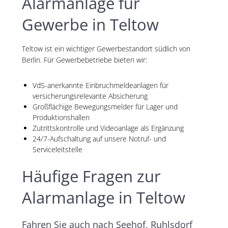
Alarmanlage für
Gewerbe in Teltow
Teltow ist ein wichtiger Gewerbestandort südlich von
Berlin. Für Gewerbebetriebe bieten wir:
VdS-anerkannte Einbruchmeldeanlagen für
versicherungsrelevante Absicherung
Großflächige Bewegungsmelder für Lager und
Produktionshallen
Zutrittskontrolle und Videoanlage als Ergänzung
24/7-Aufschaltung auf unsere Notruf- und
Serviceleitstelle
Häufige Fragen zur
Alarmanlage in Teltow
Fahren Sie auch nach Seehof, Ruhlsdorf