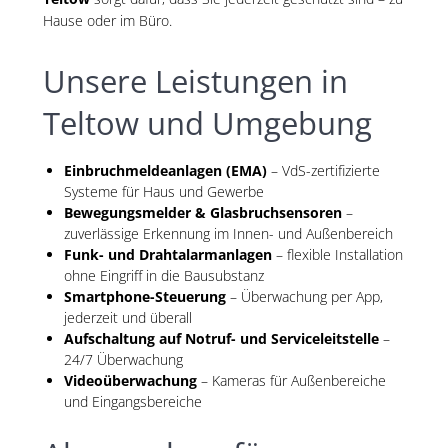
Hause oder im Büro.
Unsere Leistungen in
Teltow und Umgebung
Einbruchmeldeanlagen (EMA)
– VdS-zertifizierte
Systeme für Haus und Gewerbe
Bewegungsmelder & Glasbruchsensoren
–
zuverlässige Erkennung im Innen- und Außenbereich
Funk- und Drahtalarmanlagen
– flexible Installation
ohne Eingriff in die Bausubstanz
Smartphone-Steuerung
– Überwachung per App,
jederzeit und überall
Aufschaltung auf Notruf- und Serviceleitstelle
–
24/7 Überwachung
Videoüberwachung
– Kameras für Außenbereiche
und Eingangsbereiche