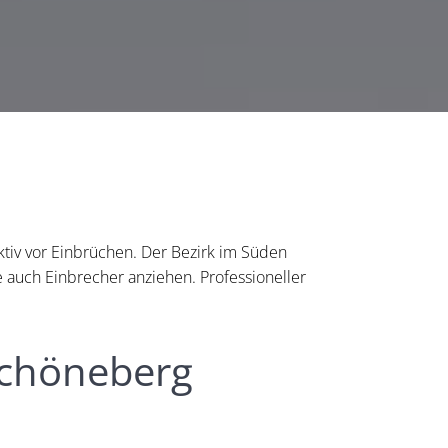
tiv vor Einbrüchen. Der Bezirk im Süden
ie auch Einbrecher anziehen. Professioneller
Schöneberg