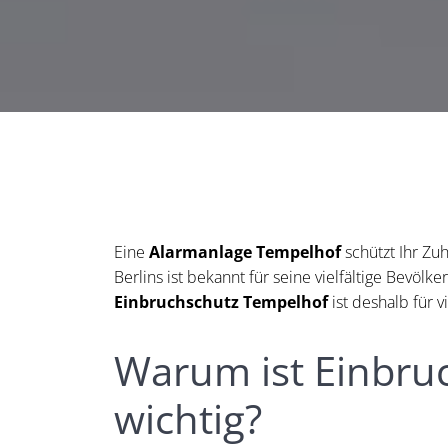
Eine
Alarmanlage Tempelhof
schützt Ihr Zu
Berlins ist bekannt für seine vielfältige Bevöl
Einbruchschutz Tempelhof
ist deshalb für
Warum ist Einbru
wichtig?