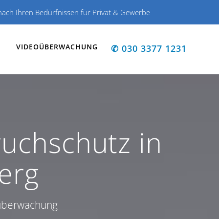
ch Ihren Bedürfnissen für Privat & Gewerbe
VIDEOÜBERWACHUNG
✆ 030 3377 1231
uchschutz in
erg
oüberwachung