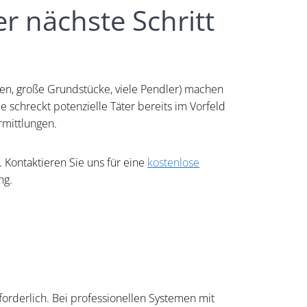
r nächste Schritt
ßen, große Grundstücke, viele Pendler) machen
e schreckt potenzielle Täter bereits im Vorfeld
rmittlungen.
 Kontaktieren Sie uns für eine
kostenlose
ng.
orderlich. Bei professionellen Systemen mit