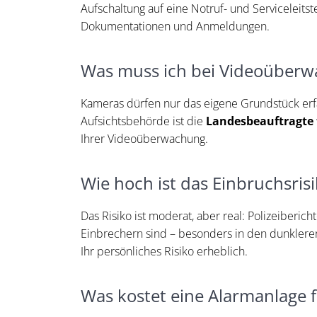
Aufschaltung auf eine Notruf- und Serviceleits
Dokumentationen und Anmeldungen.
Was muss ich bei Videoüberw
Kameras dürfen nur das eigene Grundstück erf
Aufsichtsbehörde ist die
Landesbeauftragte 
Ihrer Videoüberwachung.
Wie hoch ist das Einbruchsris
Das Risiko ist moderat, aber real: Polizeiberi
Einbrechern sind – besonders in den dunkler
Ihr persönliches Risiko erheblich.
Was kostet eine Alarmanlage f