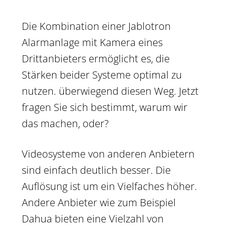
Die Kombination einer Jablotron
Alarmanlage mit Kamera eines
Drittanbieters ermöglicht es, die
Stärken beider Systeme optimal zu
nutzen. überwiegend diesen Weg. Jetzt
fragen Sie sich bestimmt, warum wir
das machen, oder?
Videosysteme von anderen Anbietern
sind einfach deutlich besser. Die
Auflösung ist um ein Vielfaches höher.
Andere Anbieter wie zum Beispiel
Dahua bieten eine Vielzahl von