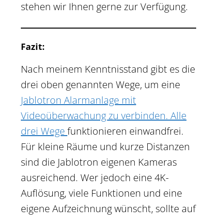
stehen wir Ihnen gerne zur Verfügung.
Fazit:
Nach meinem Kenntnisstand gibt es die
drei oben genannten Wege, um eine
Jablotron Alarmanlage mit
Videoüberwachung zu verbinden. Alle
drei Wege
funktionieren einwandfrei.
Für kleine Räume und kurze Distanzen
sind die Jablotron eigenen Kameras
ausreichend. Wer jedoch eine 4K-
Auflösung, viele Funktionen und eine
eigene Aufzeichnung wünscht, sollte auf