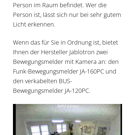
Person im Raum befindet. Wer die
Person ist, lässt sich nur bei sehr gutem
Licht erkennen.
Wenn das für Sie in Ordnung ist, bietet
Ihnen der Hersteller Jablotron zwei
Bewegungsmelder mit Kamera an: den
Funk-Bewegungsmelder JA-160PC und
den verkabelten BUS-
Bewegungsmelder JA-120PC.