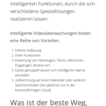
intelligenten Funktionen, durch die sich
verschiedene Speziallösungen
realisieren lassen.
Intelligente Videoüberwachungen bieten
eine Reihe von Vorteilen.
höhere Auflösung
mehr Funktionen
Erkennung von Fahrzeugen, Tieren, Menschen,
Flugzeugen, Booten ect.
Daran gekoppelt lassen sich intelligente Alarme
einstellen
Aufzeichnung auf einem Rekorder oder anderen
Speichermedien (bei Jablotron nur in der
kostenpflichtigen Cloud)
Was ist der beste Weg,