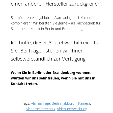
einen anderen Hersteller zurückgreifen.
Sie möchten eine Jablotron Alarmanlage mit Kamera
kombinieren? Wir beraten Sie gerne – als Fachbetrieb für
Sicherheitstechnik in Berlin und Brandenburg.
Ich hoffe, dieser Artikel war hilfreich für
Sie. Bei Fragen stehen wir Ihnen
selbstverständlich zur Verfügung.
Wenn Sie in Berlin oder Brandenburg wohnen,
würden wir uns sehr freuen, wenn Sie mit uns in
Kontakt treten.
Tags:
Alarmanlage
,
Berlin
,
Jablotron
,
Kamera
,
Sicherheitstechnik
,
Videoüberwachung