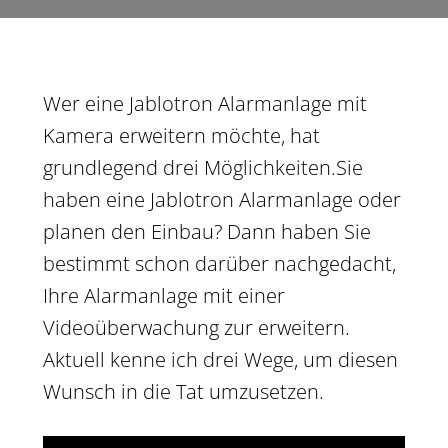
Wer eine Jablotron Alarmanlage mit
Kamera erweitern möchte, hat
grundlegend drei Möglichkeiten.Sie
haben eine Jablotron Alarmanlage oder
planen den Einbau? Dann haben Sie
bestimmt schon darüber nachgedacht,
Ihre Alarmanlage mit einer
Videoüberwachung zur erweitern.
Aktuell kenne ich drei Wege, um diesen
Wunsch in die Tat umzusetzen.