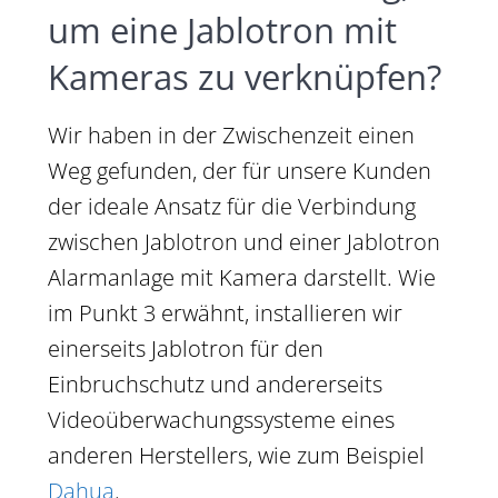
um eine Jablotron mit
Kameras zu verknüpfen?
Wir haben in der Zwischenzeit einen
Weg gefunden, der für unsere Kunden
der ideale Ansatz für die Verbindung
zwischen Jablotron und einer Jablotron
Alarmanlage mit Kamera darstellt. Wie
im Punkt 3 erwähnt, installieren wir
einerseits Jablotron für den
Einbruchschutz und andererseits
Videoüberwachungssysteme eines
anderen Herstellers, wie zum Beispiel
Dahua
.