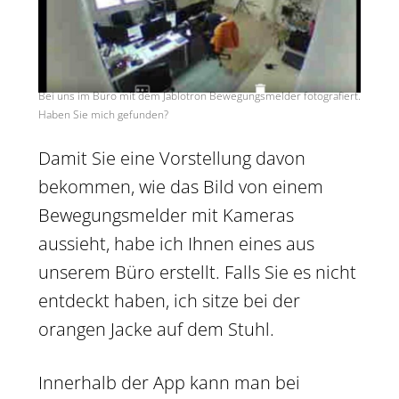
Bei uns im Büro mit dem Jablotron Bewegungsmelder fotografiert.
Haben Sie mich gefunden?
Damit Sie eine Vorstellung davon
bekommen, wie das Bild von einem
Bewegungsmelder mit Kameras
aussieht, habe ich Ihnen eines aus
unserem Büro erstellt. Falls Sie es nicht
entdeckt haben, ich sitze bei der
orangen Jacke auf dem Stuhl.
Innerhalb der App kann man bei