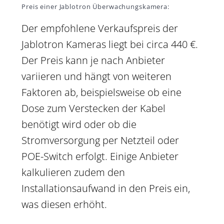
Preis einer Jablotron Überwachungskamera:
Der empfohlene Verkaufspreis der
Jablotron Kameras liegt bei circa 440 €.
Der Preis kann je nach Anbieter
variieren und hängt von weiteren
Faktoren ab, beispielsweise ob eine
Dose zum Verstecken der Kabel
benötigt wird oder ob die
Stromversorgung per Netzteil oder
POE-Switch erfolgt. Einige Anbieter
kalkulieren zudem den
Installationsaufwand in den Preis ein,
was diesen erhöht.