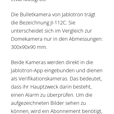
Die Bulletkamera von Jablotron trägt
die Bezeichnung JI-112C. Sie
unterscheidet sich im Vergleich zur
Domekamera nur in den Abmessungen:
300x90x90 mm.
Beide Kameras werden direkt in die
Jablotron-App eingebunden und dienen
als Verifikationskameras. Das bedeutet,
dass ihr Hauptzweck darin besteht,
einen Alarm zu überprüfen. Um die
aufgezeichneten Bilder sehen zu
können, wird ein Abonnement benötigt,