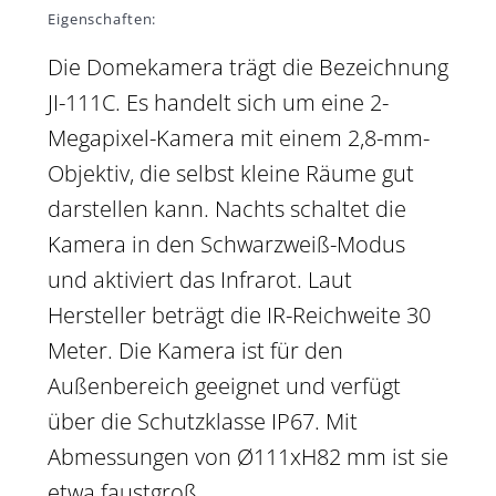
Eigenschaften:
Die Domekamera trägt die Bezeichnung
JI-111C. Es handelt sich um eine 2-
Megapixel-Kamera mit einem 2,8-mm-
Objektiv, die selbst kleine Räume gut
darstellen kann. Nachts schaltet die
Kamera in den Schwarzweiß-Modus
und aktiviert das Infrarot. Laut
Hersteller beträgt die IR-Reichweite 30
Meter. Die Kamera ist für den
Außenbereich geeignet und verfügt
über die Schutzklasse IP67. Mit
Abmessungen von Ø111xH82 mm ist sie
etwa faustgroß.