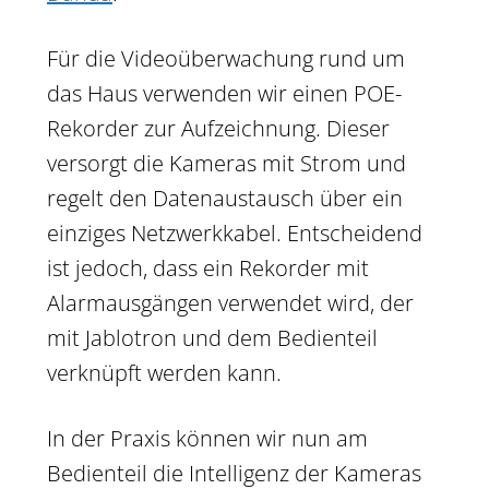
Für die Videoüberwachung rund um
das Haus verwenden wir einen POE-
Rekorder zur Aufzeichnung. Dieser
versorgt die Kameras mit Strom und
regelt den Datenaustausch über ein
einziges Netzwerkkabel. Entscheidend
ist jedoch, dass ein Rekorder mit
Alarmausgängen verwendet wird, der
mit Jablotron und dem Bedienteil
verknüpft werden kann.
In der Praxis können wir nun am
Bedienteil die Intelligenz der Kameras