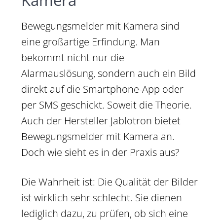
Bewegungsmelder mit Kamera sind
eine großartige Erfindung. Man
bekommt nicht nur die
Alarmauslösung, sondern auch ein Bild
direkt auf die Smartphone-App oder
per SMS geschickt. Soweit die Theorie.
Auch der Hersteller Jablotron bietet
Bewegungsmelder mit Kamera an.
Doch wie sieht es in der Praxis aus?
Die Wahrheit ist: Die Qualität der Bilder
ist wirklich sehr schlecht. Sie dienen
lediglich dazu, zu prüfen, ob sich eine