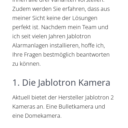
Zudem werden Sie erfahren, dass aus
meiner Sicht keine der Lösungen
perfekt ist. Nachdem mein Team und
ich seit vielen Jahren Jablotron
Alarmanlagen installieren, hoffe ich,
Ihre Fragen bestmöglich beantworten
zu können.
1. Die Jablotron Kamera
Aktuell bietet der Hersteller Jablotron 2
Kameras an. Eine Bulletkamera und
eine Domekamera.