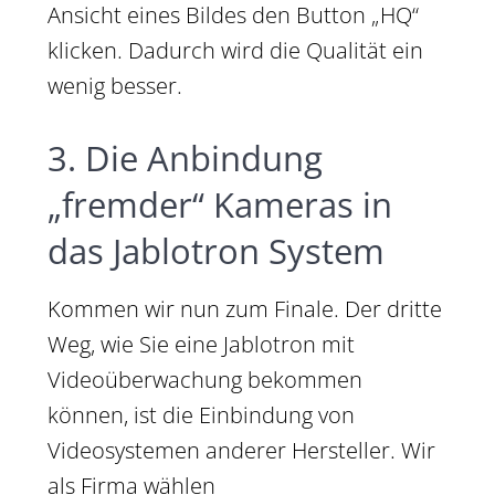
Ansicht eines Bildes den Button „HQ“
klicken. Dadurch wird die Qualität ein
wenig besser.
3. Die Anbindung
„fremder“ Kameras in
das Jablotron System
Kommen wir nun zum Finale. Der dritte
Weg, wie Sie eine Jablotron mit
Videoüberwachung bekommen
können, ist die Einbindung von
Videosystemen anderer Hersteller. Wir
als Firma wählen