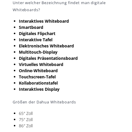
Unter welcher Bezeichnung findet man digitale
Whiteboards?
Interaktives Whiteboard
Smartboard
Digitales Flipchart
Interaktive Tafel
Elektronisches Whiteboard
Multitouch-Display
Digitales Präsentationsboard
Virtuelles Whiteboard
Online-Whiteboard
Touchscreen-Tafel
Kollaborationstafel
Interaktives Display
Größen der Dahua Whiteboards
65″ Zoll
75″ Zoll
86″ Zoll