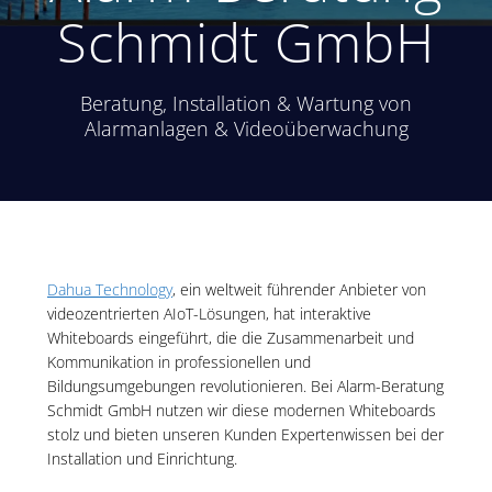
Schmidt GmbH
Beratung, Installation & Wartung von
Alarmanlagen & Videoüberwachung
Dahua Technology
, ein weltweit führender Anbieter von
videozentrierten AIoT-Lösungen, hat interaktive
Whiteboards eingeführt, die die Zusammenarbeit und
Kommunikation in professionellen und
Bildungsumgebungen revolutionieren. Bei Alarm-Beratung
Schmidt GmbH nutzen wir diese modernen Whiteboards
stolz und bieten unseren Kunden Expertenwissen bei der
Installation und Einrichtung.