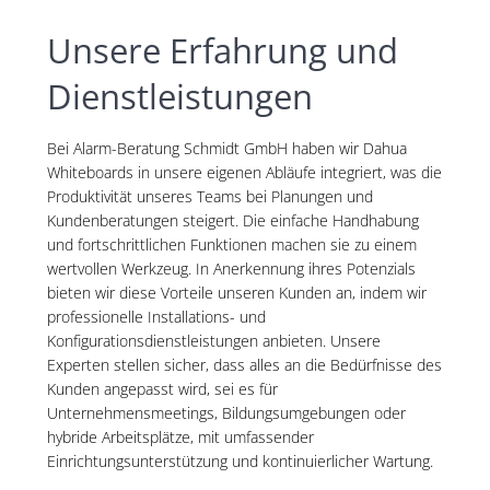
Unsere Erfahrung und
Dienstleistungen
Bei Alarm-Beratung Schmidt GmbH haben wir Dahua
Whiteboards in unsere eigenen Abläufe integriert, was die
Produktivität unseres Teams bei Planungen und
Kundenberatungen steigert. Die einfache Handhabung
und fortschrittlichen Funktionen machen sie zu einem
wertvollen Werkzeug. In Anerkennung ihres Potenzials
bieten wir diese Vorteile unseren Kunden an, indem wir
professionelle Installations- und
Konfigurationsdienstleistungen anbieten. Unsere
Experten stellen sicher, dass alles an die Bedürfnisse des
Kunden angepasst wird, sei es für
Unternehmensmeetings, Bildungsumgebungen oder
hybride Arbeitsplätze, mit umfassender
Einrichtungsunterstützung und kontinuierlicher Wartung.