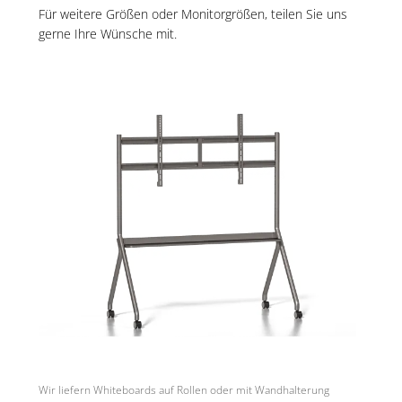
Für weitere Größen oder Monitorgrößen, teilen Sie uns
gerne Ihre Wünsche mit.
Wir liefern Whiteboards auf Rollen oder mit Wandhalterung