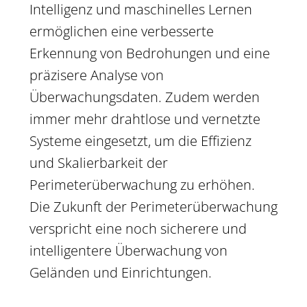
Intelligenz und maschinelles Lernen
ermöglichen eine verbesserte
Erkennung von Bedrohungen und eine
präzisere Analyse von
Überwachungsdaten. Zudem werden
immer mehr drahtlose und vernetzte
Systeme eingesetzt, um die Effizienz
und Skalierbarkeit der
Perimeterüberwachung zu erhöhen.
Die Zukunft der Perimeterüberwachung
verspricht eine noch sicherere und
intelligentere Überwachung von
Geländen und Einrichtungen.